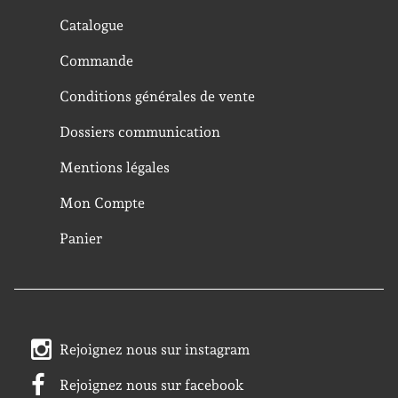
Catalogue
Commande
Conditions générales de vente
Dossiers communication
Mentions légales
Mon Compte
Panier
Rejoignez nous sur instagram
Rejoignez nous sur facebook