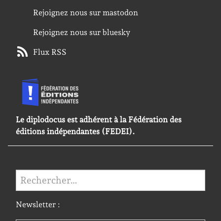
Rejoignez nous sur mastodon
Rejoignez nous sur bluesky
Flux RSS
Le diplodocus est adhérent à la Fédération des
éditions indépendantes (FEDEI).
Rechercher :
Newsletter :