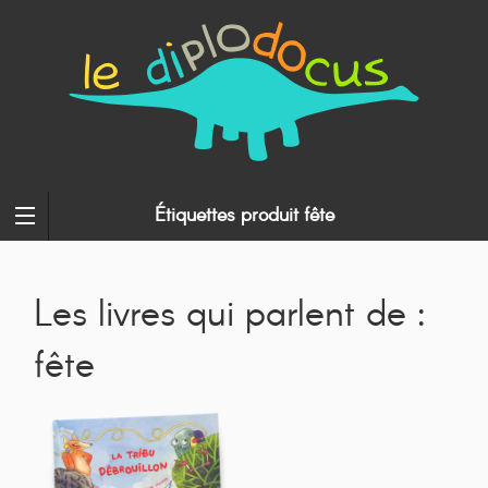
Étiquettes produit fête
Les livres qui parlent de :
fête