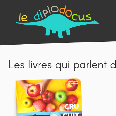
Les livres qui parlent 