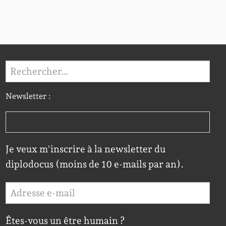
Rechercher :
Newsletter :
Je veux m'inscrire à la newsletter du
diplodocus (moins de 10 e-mails par an).
Êtes-vous un être humain ?